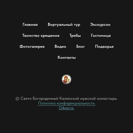
Главная
Виртуальный тур
Экскурсии
Таинство крещения
Требы
Гостиница
Фотогалерея
Видео
Блог
Подворье
Контакты
© Свято Богородичный Казанский мужской монастырь.
Политика конфиденциальности.
Оферта.