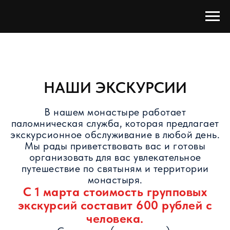
НАШИ ЭКСКУРСИИ
В нашем монастыре работает
паломническая служба, которая предлагает
экскурсионное обслуживание в любой день.
Мы рады приветствовать вас и готовы
организовать для вас увлекательное
путешествие по святыням и территории
монастыря.
С 1 марта стоимость групповых
экскурсий составит 600 рублей с
человека.