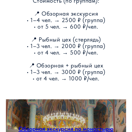
Стоимость (по группам):
📍 Обзорная экскурсия
• 1–4 чел. → 2500 ₽ (группа)
• от 5 чел. → 600 ₽/чел.
📍 Рыбный цех (стерлядь)
• 1–3 чел. → 2000 ₽ (группа)
• от 4 чел. → 500 ₽/чел.
📍 Обзорная + рыбный цех
• 1–3 чел. → 3000 ₽ (группа)
• от 4 чел. → 1000 ₽/чел.
Обзорная экскурсия по монастырю