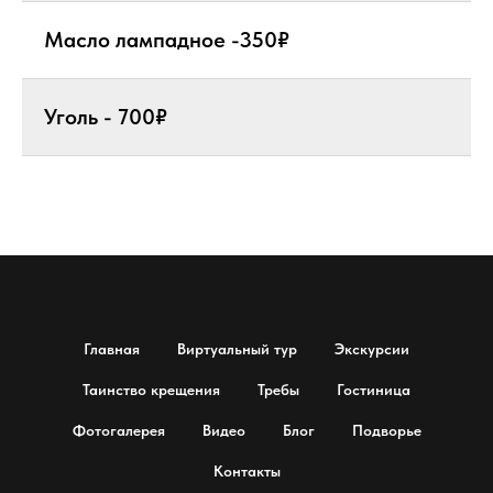
Масло лампадное -350₽
Уголь - 700₽
Главная
Виртуальный тур
Экскурсии
Таинство крещения
Требы
Гостиница
Фотогалерея
Видео
Блог
Подворье
Контакты