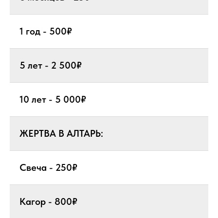
1 год - 500₽
5 лет - 2 500₽
10 лет - 5 000₽
ЖЕРТВА В АЛТАРЬ:
Свеча - 250₽
Кагор - 800₽