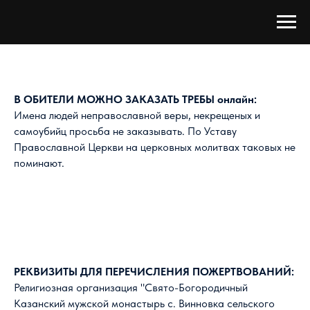
В ОБИТЕЛИ МОЖНО ЗАКАЗАТЬ ТРЕБЫ онлайн:
Имена людей неправославной веры, некрещеных и
самоубийц просьба не заказывать. По Уставу
Православной Церкви на церковных молитвах таковых не
поминают.
РЕКВИЗИТЫ ДЛЯ ПЕРЕЧИСЛЕНИЯ ПОЖЕРТВОВАНИЙ:
Религиозная организация "Свято-Богородичный
Казанский мужской монастырь с. Винновка сельского