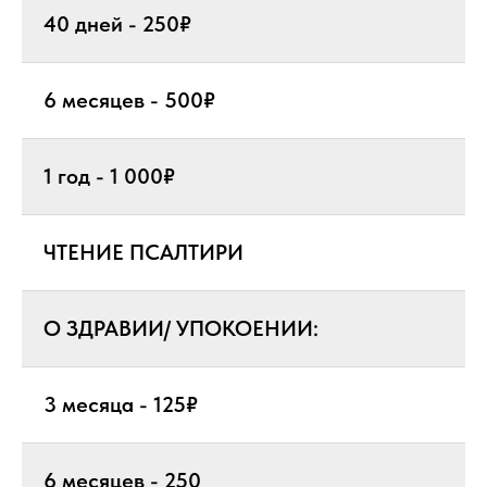
40 дней - 250₽
6 месяцев - 500₽
1 год - 1 000₽
ЧТЕНИЕ ПСАЛТИРИ
О ЗДРАВИИ/ УПОКОЕНИИ:
3 месяца - 125₽
6 месяцев - 250